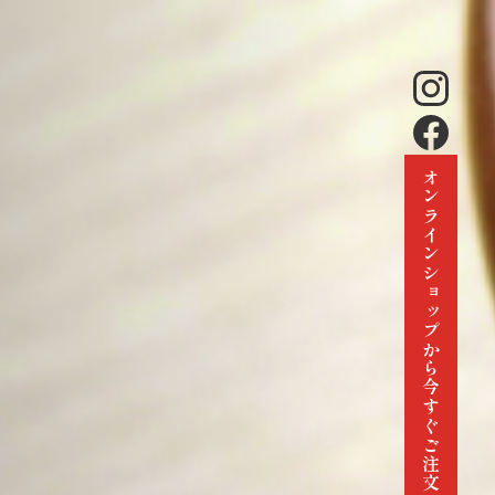
オンラインショップから今すぐご注文